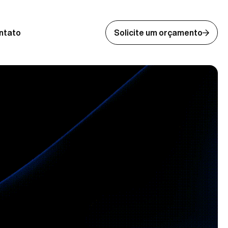
ntato
Solicite um orçamento