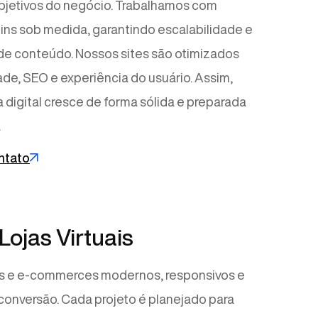
bjetivos do negócio. Trabalhamos com
ins sob medida, garantindo escalabilidade e
 de conteúdo. Nossos sites são otimizados
ade, SEO e experiência do usuário. Assim,
 digital cresce de forma sólida e preparada
.
ntato
 Lojas Virtuais
es e e-commerces modernos, responsivos e
onversão. Cada projeto é planejado para