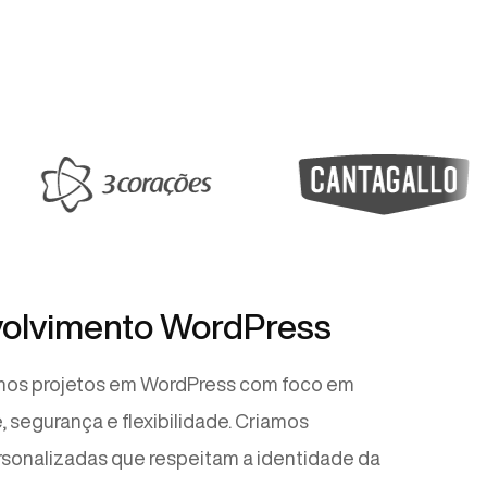
olvimento WordPress
os projetos em WordPress com foco em
 segurança e flexibilidade. Criamos
sonalizadas que respeitam a identidade da