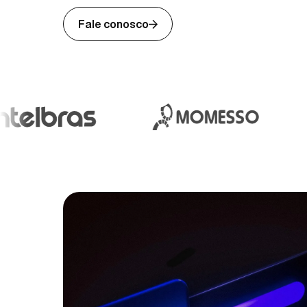
Fale conosco