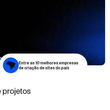
Entre as 10 melhores empresas
de criação de sites do país
 projetos