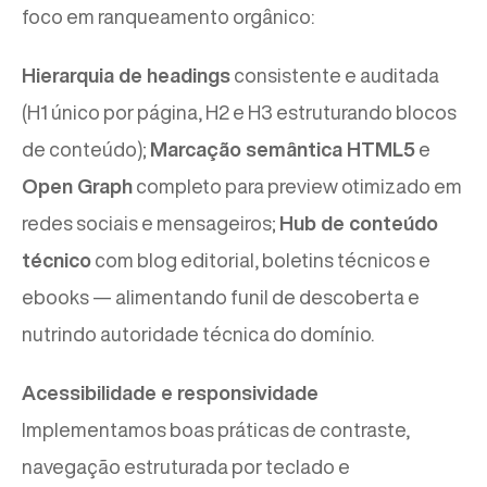
foco em ranqueamento orgânico:
Hierarquia de headings
consistente e auditada
(H1 único por página, H2 e H3 estruturando blocos
de conteúdo);
Marcação semântica HTML5
e
Open Graph
completo para preview otimizado em
redes sociais e mensageiros;
Hub de conteúdo
técnico
com blog editorial, boletins técnicos e
ebooks — alimentando funil de descoberta e
nutrindo autoridade técnica do domínio.
Acessibilidade e responsividade
Implementamos boas práticas de contraste,
navegação estruturada por teclado e