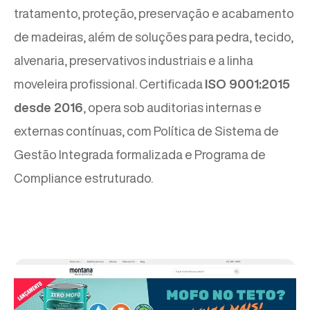
tratamento, proteção, preservação e acabamento
de madeiras, além de soluções para pedra, tecido,
alvenaria, preservativos industriais e a linha
moveleira profissional. Certificada
ISO 9001:2015
desde 2016
, opera sob auditorias internas e
externas contínuas, com Política de Sistema de
Gestão Integrada formalizada e Programa de
Compliance estruturado.