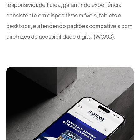
responsividade fluida, garantindo experiência
consistente em dispositivos móveis, tablets e
desktops, e atendendo padrões compatíveis com
diretrizes de acessibilidade digital (WCAG).