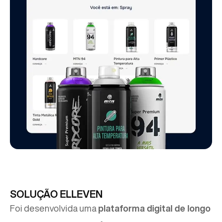
SOLUÇÃO ELLEVEN
Foi desenvolvida uma
plataforma digital de longo