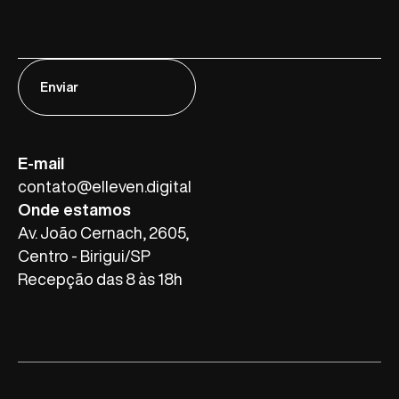
Enviar
E-mail
contato@elleven.digital
Onde estamos
Av. João Cernach, 2605,
Centro - Birigui/SP
Recepção das 8 às 18h