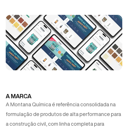
A MARCA
A Montana Química é referência consolidada na
formulação de produtos de alta performance para
a construção civil, com linha completa para