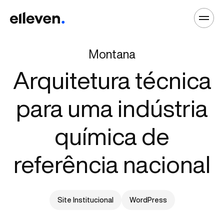
Montana
Arquitetura técnica
para uma indústria
química de
referência nacional
Site Institucional
WordPress