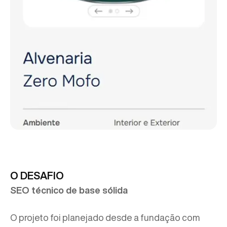
O DESAFIO
SEO técnico de base sólida
O projeto foi planejado desde a fundação com