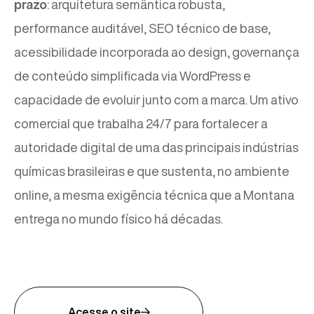
prazo
: arquitetura semântica robusta,
performance auditável, SEO técnico de base,
acessibilidade incorporada ao design, governança
de conteúdo simplificada via WordPress e
capacidade de evoluir junto com a marca. Um ativo
comercial que trabalha 24/7 para fortalecer a
autoridade digital de uma das principais indústrias
químicas brasileiras e que sustenta, no ambiente
online, a mesma exigência técnica que a Montana
entrega no mundo físico há décadas.
Acesse o site