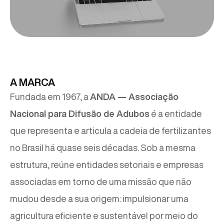
A MARCA
Fundada em 1967, a
ANDA — Associação
Nacional para Difusão de Adubos
é a entidade
que representa e articula a cadeia de fertilizantes
no Brasil há quase seis décadas. Sob a mesma
estrutura, reúne entidades setoriais e empresas
associadas em torno de uma missão que não
mudou desde a sua origem: impulsionar uma
agricultura eficiente e sustentável por meio do