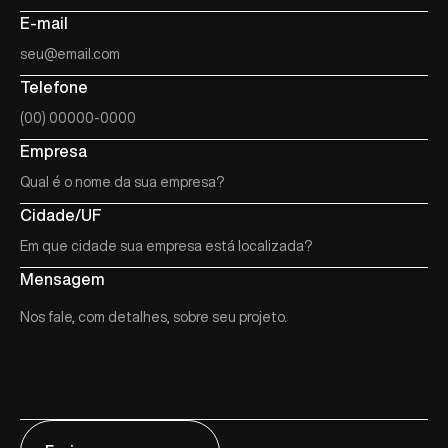
E-mail
Telefone
Empresa
Cidade/UF
Mensagem