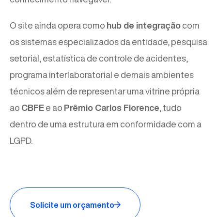
O site ainda opera como
hub de integração
com
os sistemas especializados da entidade, pesquisa
setorial, estatística de controle de acidentes,
programa interlaboratorial e demais ambientes
técnicos além de representar uma vitrine própria
ao
CBFE
e ao
Prêmio Carlos Florence
, tudo
dentro de uma estrutura em conformidade com a
LGPD.
Solicite um orçamento