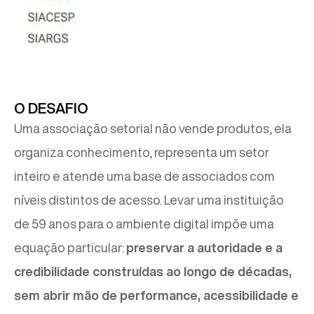
O DESAFIO
Uma associação setorial não vende produtos, ela
organiza conhecimento, representa um setor
inteiro e atende uma base de associados com
níveis distintos de acesso. Levar uma instituição
de 59 anos para o ambiente digital impõe uma
equação particular:
preservar a autoridade e a
credibilidade construídas ao longo de décadas,
sem abrir mão de performance, acessibilidade e