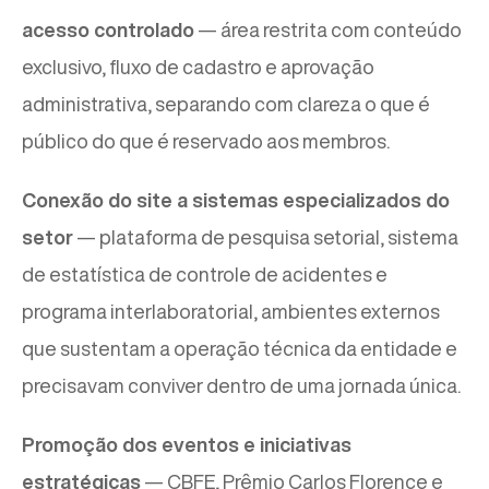
acesso controlado
— área restrita com conteúdo
exclusivo, fluxo de cadastro e aprovação
administrativa, separando com clareza o que é
público do que é reservado aos membros.
Conexão do site a sistemas especializados do
setor
— plataforma de pesquisa setorial, sistema
de estatística de controle de acidentes e
programa interlaboratorial, ambientes externos
que sustentam a operação técnica da entidade e
precisavam conviver dentro de uma jornada única.
Promoção dos eventos e iniciativas
estratégicas
— CBFE, Prêmio Carlos Florence e