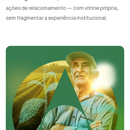
ações de relacionamento — com vitrine própria,
sem fragmentar a experiência institucional.