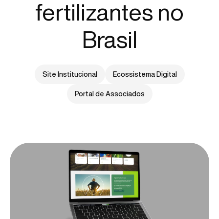
fertilizantes no
Brasil
Site Institucional
Ecossistema Digital
Portal de Associados