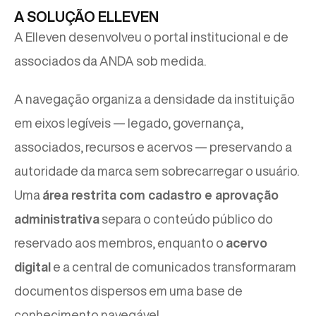
A SOLUÇÃO ELLEVEN
A Elleven desenvolveu o portal institucional e de
associados da ANDA sob medida.
A navegação organiza a densidade da instituição
em eixos legíveis — legado, governança,
associados, recursos e acervos — preservando a
autoridade da marca sem sobrecarregar o usuário.
Uma
área restrita com cadastro e aprovação
administrativa
separa o conteúdo público do
reservado aos membros, enquanto o
acervo
digital
e a central de comunicados transformaram
documentos dispersos em uma base de
conhecimento navegável.