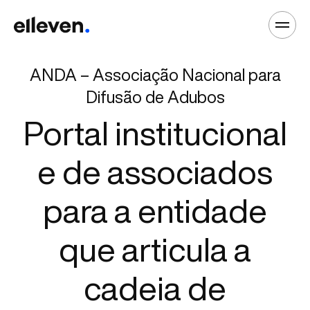
ANDA – Associação Nacional para
Difusão de Adubos
Portal institucional
e de associados
para a entidade
que articula a
cadeia de