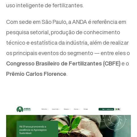
uso inteligente de fertilizantes.
Com sede em São Paulo, a ANDA é referência em
pesquisa setorial, produção de conhecimento
técnico e estatística da indústria, além de realizar
os principais eventos do segmento — entre eles o
Congresso Brasileiro de Fertilizantes (CBFE)
e o
Prêmio Carlos Florence
.