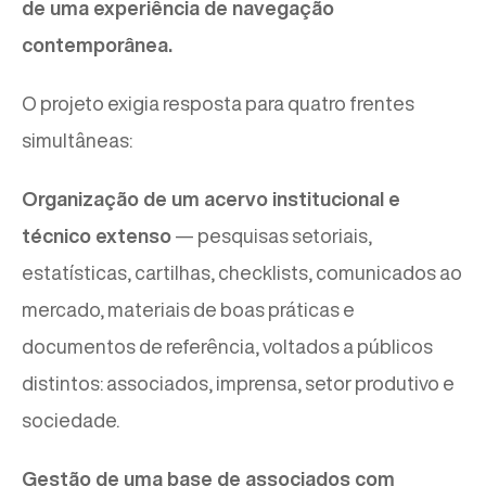
de uma experiência de navegação
contemporânea.
O projeto exigia resposta para quatro frentes
simultâneas:
Organização de um acervo institucional e
técnico extenso
— pesquisas setoriais,
estatísticas, cartilhas, checklists, comunicados ao
mercado, materiais de boas práticas e
documentos de referência, voltados a públicos
distintos: associados, imprensa, setor produtivo e
sociedade.
Gestão de uma base de associados com